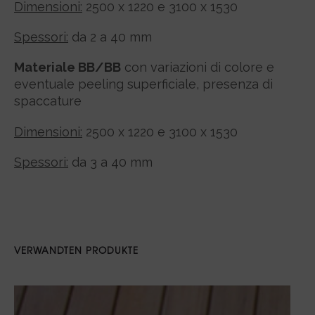
Dimensioni:
2500 x 1220 e 3100 x 1530
Spessori:
da 2 a 40 mm
Materiale BB/BB
con variazioni di colore e
eventuale peeling superficiale, presenza di
spaccature
Dimensioni:
2500 x 1220 e 3100 x 1530
Spessori:
da 3 a 40 mm
VERWANDTEN PRODUKTE