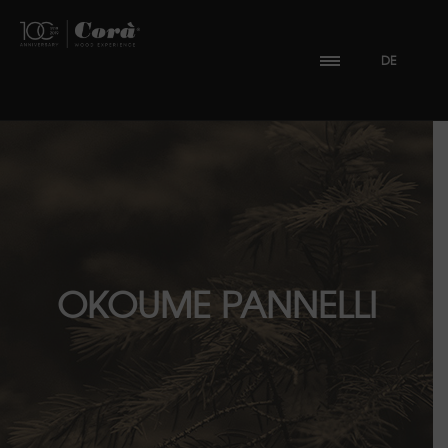
DE
OKOUME PANNELLI