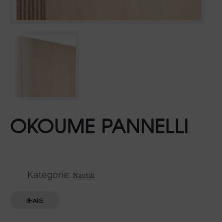
OKOUME PANNELLI
Kategorie:
Nautik
SHARE