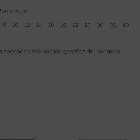
00 x 2070
– 8 – 10 – 12 – 14 – 16 – 19 – 22 – 25 – 30 – 35 – 40
, a seconda della
densità specifica
del pannello.