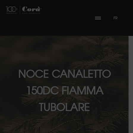
FR
NOCE CANALETTO
150DC FIAMMA
TUBOLARE