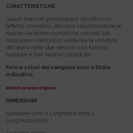
CARATTERISTICHE
Questi tranciati precomposti riproducono
l’effetto cromatico del noce valorizzandone le
tipiche variazioni cromatiche naturali, tali
colorazioni mettono in evidenza la venatura
del legno nelle due versioni con fiamma
tubolare e con fiamma cattedrale.
Foto e colori dei campioni sono a titolo
indicativo.
Richiedi campione originale.
DIMENSIONI
Spessore (mm) x Larghezza (mm) x
Lunghezza (mm)