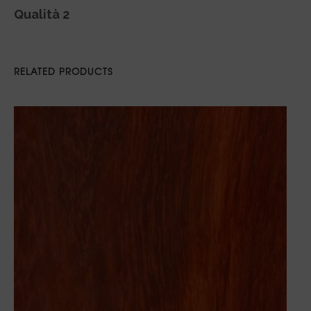
Qualità 2
RELATED PRODUCTS