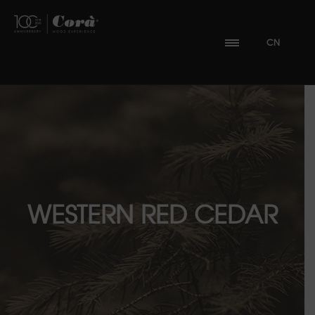
CN
WESTERN RED CEDAR