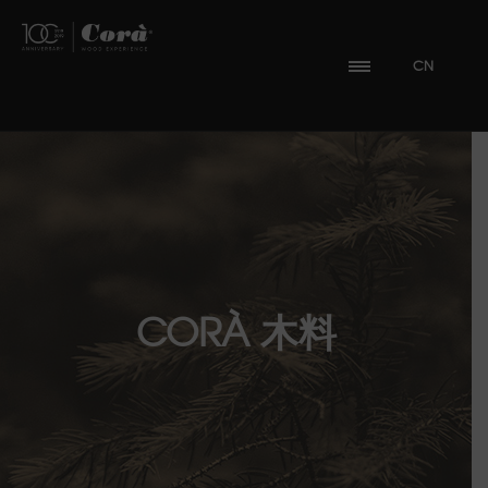
CN
CORÀ 木料