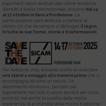
importanti saloni dedicati alle ultime tendenze
d’arredo a livello internazionale, di scena
dal 14
al 17 ottobre in fiera a Pordenone
. La
partecipazione sarà dedicata a mettere al
centro ciò che da sempre ci distingue:
il legno,
in tutte le sue forme, storie e trasformazioni
.
Per l’edizione 2025 abbiamo scelto di realizzare
uno stand a omaggio alla materia prima
che ci
accompagna da oltre un secolo. Un
allestimento immersivo, pensato per
trasmettere non solo il valore tecnico dei nostri
prodotti, ma anche la solidità della nostra
esperienza, la profondità della nostra tradizione