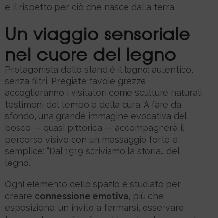
e il rispetto per ciò che nasce dalla terra.
Un viaggio sensoriale
nel cuore del legno
Protagonista dello stand è il legno: autentico,
senza filtri. Pregiate tavole grezze
accoglieranno i visitatori come sculture naturali,
testimoni del tempo e della cura. A fare da
sfondo, una grande immagine evocativa del
bosco — quasi pittorica — accompagnerà il
percorso visivo con un messaggio forte e
semplice: “Dal 1919 scriviamo la storia… del
legno.”
Ogni elemento dello spazio è studiato per
creare
connessione emotiva
, più che
esposizione: un invito a fermarsi, osservare,