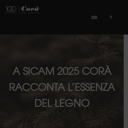
IT
A SICAM 2025 CORÀ
RACCONTA L’ESSENZA
DEL LEGNO