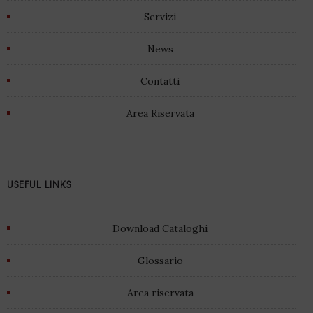
Servizi
News
Contatti
Area Riservata
USEFUL LINKS
Download Cataloghi
Glossario
Area riservata