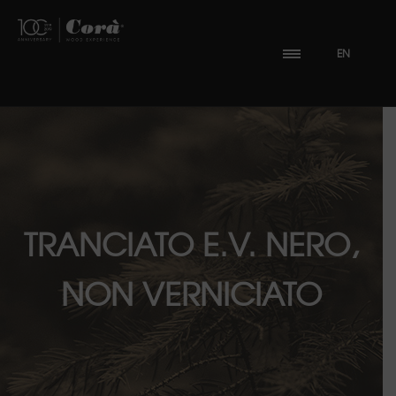
EN
TRANCIATO E.V. NERO,
NON VERNICIATO