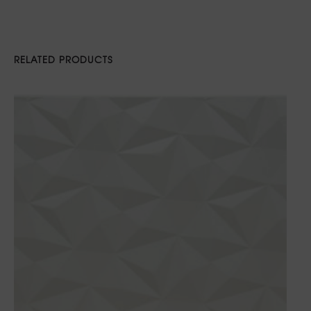
RELATED PRODUCTS