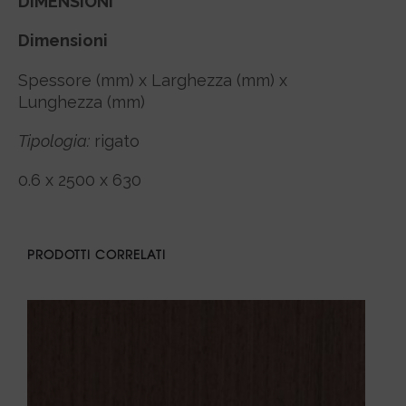
DIMENSIONI
Dimensioni
Spessore (mm) x Larghezza (mm) x
Lunghezza (mm)
Tipologia:
rigato
0.6 x 2500 x 630
PRODOTTI CORRELATI