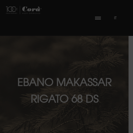
IT
EBANO MAKASSAR
RIGATO 68 DS