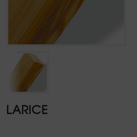
LARICE