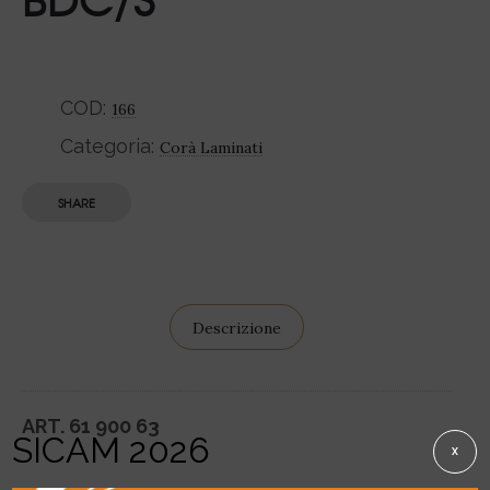
COD:
166
Categoria:
Corà Laminati
SHARE
Descrizione
ART. 61 900 63
SICAM 2026
X