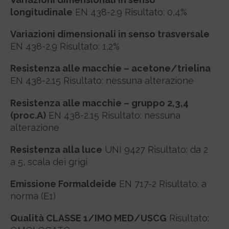
longitudinale
EN 438-2.9 Risultato: 0,4%
Variazioni dimensionali in senso trasversale
EN 438-2.9 Risultato: 1,2%
Resistenza alle macchie – acetone/trielina
EN 438-2.15 Risultato: nessuna alterazione
Resistenza alle macchie – gruppo 2,3,4
(proc.A)
EN 438-2.15 Risultato: nessuna
alterazione
Resistenza alla luce
UNI 9427 Risultato: da 2
a 5, scala dei grigi
Emissione Formaldeide
EN 717-2 Risultato: a
norma (E1)
Qualità CLASSE 1/IMO MED/USCG
Risultato: