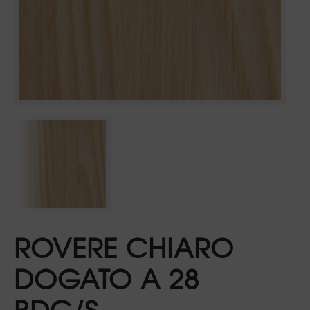
ROVERE CHIARO
DOGATO A 28
BDC/S