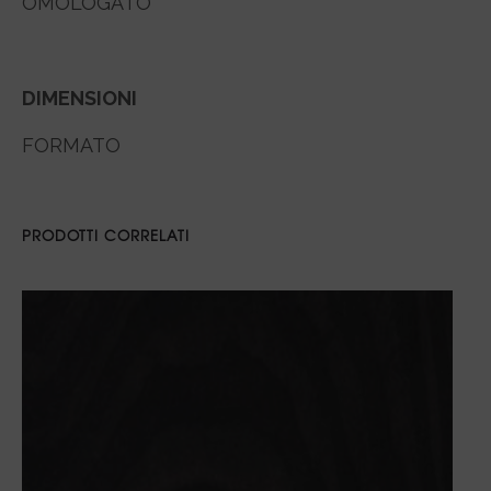
OMOLOGATO
DIMENSIONI
FORMATO
PRODOTTI CORRELATI