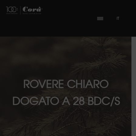
IT
ROVERE CHIARO
DOGATO A 28 BDC/S