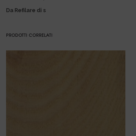
Da Refilare di s
PRODOTTI CORRELATI