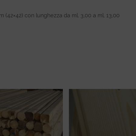
m (42×42) con lunghezza da ml. 3,00 a ml. 13,00